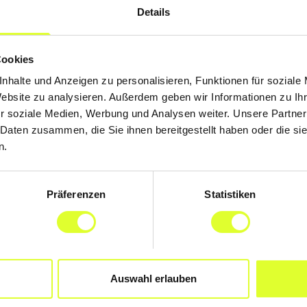
Details
Cookies
nhalte und Anzeigen zu personalisieren, Funktionen für soziale
Website zu analysieren. Außerdem geben wir Informationen zu I
r soziale Medien, Werbung und Analysen weiter. Unsere Partner
 Daten zusammen, die Sie ihnen bereitgestellt haben oder die s
n.
Präferenzen
Statistiken
Auswahl erlauben