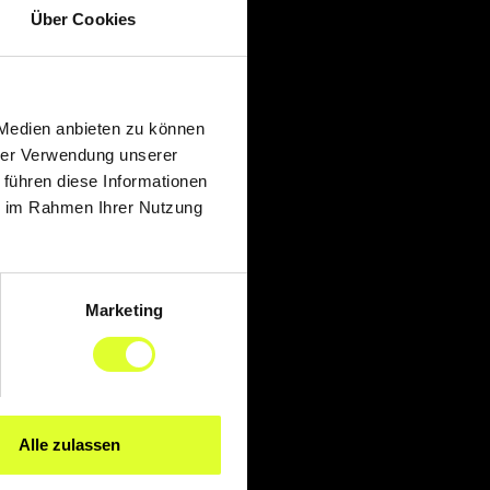
Über Cookies
 Medien anbieten zu können
hrer Verwendung unserer
 führen diese Informationen
ie im Rahmen Ihrer Nutzung
Marketing
Alle zulassen