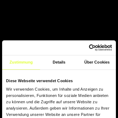
Zustimmung
Details
Über Cookies
Diese Webseite verwendet Cookies
Wir verwenden Cookies, um Inhalte und Anzeigen zu
personalisieren, Funktionen für soziale Medien anbieten
zu können und die Zugriffe auf unsere Website zu
analysieren. Außerdem geben wir Informationen zu Ihrer
Verwendung unserer Website an unsere Partner für