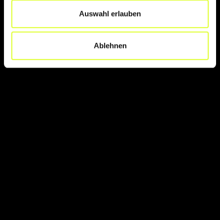
Auswahl erlauben
Ablehnen